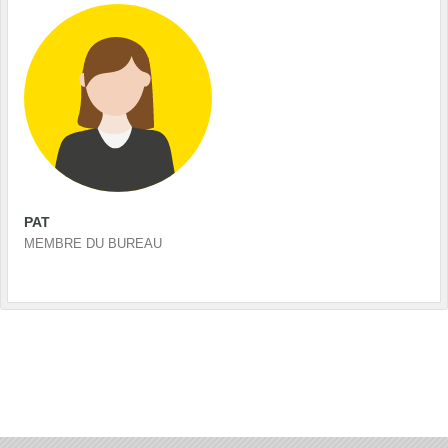
PAT
MEMBRE DU BUREAU