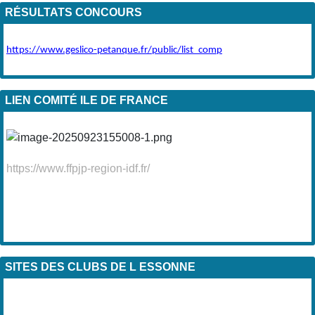
RÉSULTATS CONCOURS
https://www.geslico-petanque.fr/public/list_comp
LIEN COMITÉ ILE DE FRANCE
https://www.ffpjp-region-idf.fr/
SITES DES CLUBS DE L ESSONNE