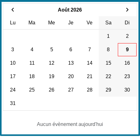
Août 2026
Lu
Ma
Me
Je
Ve
Sa
Di
1
2
3
4
5
6
7
8
9
10
11
12
13
14
15
16
17
18
19
20
21
22
23
24
25
26
27
28
29
30
31
Aucun évènement aujourd'hui