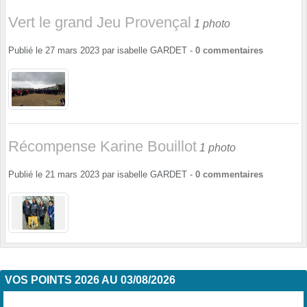
Vert le grand Jeu Provençal
1 photo
Publié le
27 mars 2023
par
isabelle GARDET
-
0
commentaires
Récompense Karine Bouillot
1 photo
Publié le
21 mars 2023
par
isabelle GARDET
-
0
commentaires
VOS POINTS 2026 AU 03/08/2026