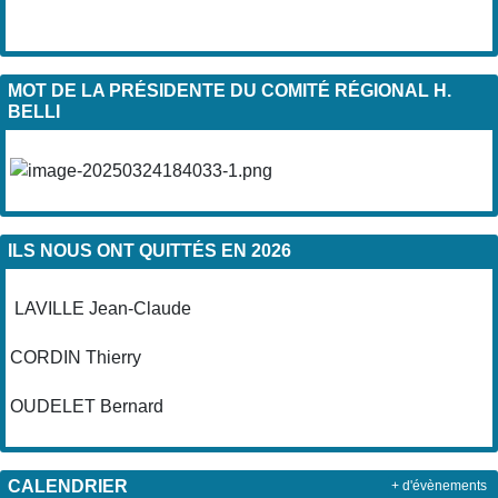
MOT DE LA PRÉSIDENTE DU COMITÉ RÉGIONAL H.
BELLI
ILS NOUS ONT QUITTÉS EN 2026
LAVILLE Jean-Claude
CORDIN Thierry
OUDELET Bernard
CALENDRIER
+ d'évènements